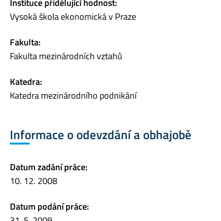
Instituce přidělující hodnost:
Vysoká škola ekonomická v Praze
Fakulta:
Fakulta mezinárodních vztahů
Katedra:
Katedra mezinárodního podnikání
Informace o odevzdání a obhajobě
Datum zadání práce:
10. 12. 2008
Datum podání práce:
31. 5. 2009