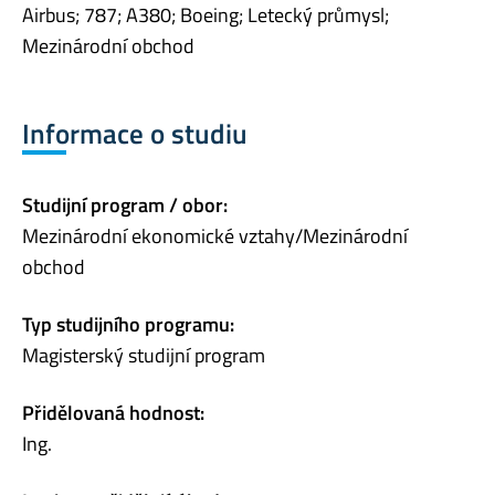
Airbus; 787; A380; Boeing; Letecký průmysl;
Mezinárodní obchod
Informace o studiu
Studijní program / obor:
Mezinárodní ekonomické vztahy/Mezinárodní
obchod
Typ studijního programu:
Magisterský studijní program
Přidělovaná hodnost:
Ing.