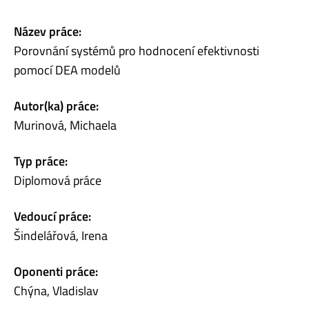
Název práce:
Porovnání systémů pro hodnocení efektivnosti
pomocí DEA modelů
Autor(ka) práce:
Murinová, Michaela
Typ práce:
Diplomová práce
Vedoucí práce:
Šindelářová, Irena
Oponenti práce:
Chýna, Vladislav