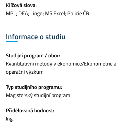
Klíčová slova:
MPL; DEA; Lingo; MS Excel; Policie ČR
Informace o studiu
Studijní program / obor:
Kvantitativní metody v ekonomice/Ekonometrie a
operační výzkum
Typ studijního programu:
Magisterský studijní program
Přidělovaná hodnost:
Ing.