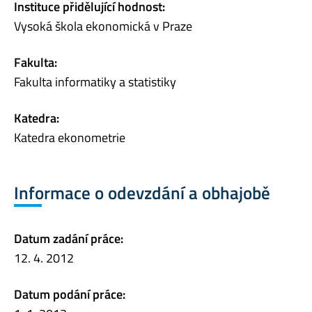
Instituce přidělující hodnost:
Vysoká škola ekonomická v Praze
Fakulta:
Fakulta informatiky a statistiky
Katedra:
Katedra ekonometrie
Informace o odevzdání a obhajobě
Datum zadání práce:
12. 4. 2012
Datum podání práce: