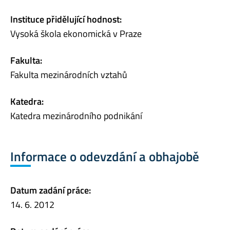
Instituce přidělující hodnost:
Vysoká škola ekonomická v Praze
Fakulta:
Fakulta mezinárodních vztahů
Katedra:
Katedra mezinárodního podnikání
Informace o odevzdání a obhajobě
Datum zadání práce:
14. 6. 2012