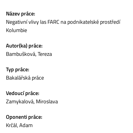
Název práce:
Negativní vlivy las FARC na podnikatelské prostředí
Kolumbie
Autor(ka) práce:
Bambušková, Tereza
Typ práce:
Bakalářská práce
Vedoucí práce:
Zamykalová, Miroslava
Oponenti práce:
Krčál, Adam