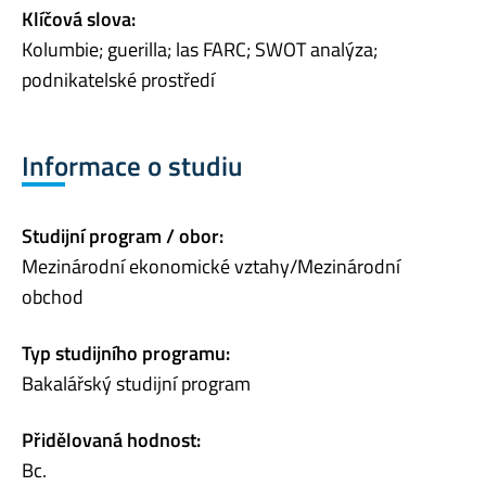
Klíčová slova:
Kolumbie; guerilla; las FARC; SWOT analýza;
podnikatelské prostředí
Informace o studiu
Studijní program / obor:
Mezinárodní ekonomické vztahy/Mezinárodní
obchod
Typ studijního programu:
Bakalářský studijní program
Přidělovaná hodnost:
Bc.