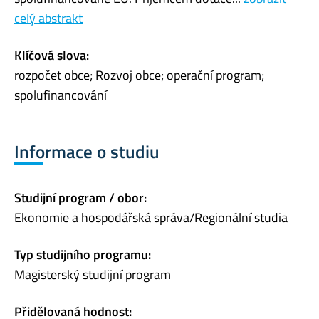
celý abstrakt
Klíčová slova:
rozpočet obce; Rozvoj obce; operační program;
spolufinancování
Informace o studiu
Studijní program / obor:
Ekonomie a hospodářská správa/Regionální studia
Typ studijního programu:
Magisterský studijní program
Přidělovaná hodnost: