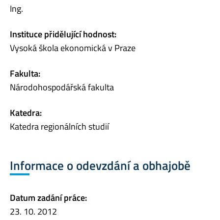
Ing.
Instituce přidělující hodnost:
Vysoká škola ekonomická v Praze
Fakulta:
Národohospodářská fakulta
Katedra:
Katedra regionálních studií
Informace o odevzdání a obhajobě
Datum zadání práce:
23. 10. 2012