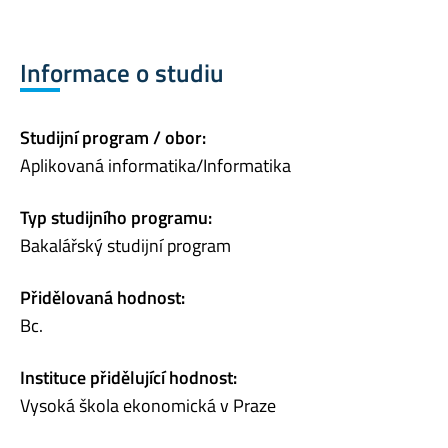
Informace o studiu
Studijní program / obor:
Aplikovaná informatika/Informatika
Typ studijního programu:
Bakalářský studijní program
Přidělovaná hodnost:
Bc.
Instituce přidělující hodnost:
Vysoká škola ekonomická v Praze