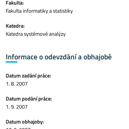
Fakulta:
Fakulta informatiky a statistiky
Katedra:
Katedra systémové analýzy
Informace o odevzdání a obhajobě
Datum zadání práce:
1. 8. 2007
Datum podání práce:
1. 9. 2007
Datum obhajoby: