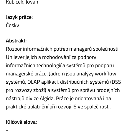
Kubíček, Jovan
Jazyk práce:
Česky
Abstrakt:
Rozbor informačních potřeb managerů společnosti
Unilever jejich a rozhodování za podpory
informačních technologií a systémů pro podporu
managerské práce. Jádrem jsou analýzy workflow
systémů, OLAP aplikací, distribučních systémů (DSS
pro rozvozy zboží) a systémů pro správu prodejních
nástrojů divize Algida. Práce je orientovaná i na
praktické uplatnění při rozvoji IS ve společnosti.
Klíčová slova:
-