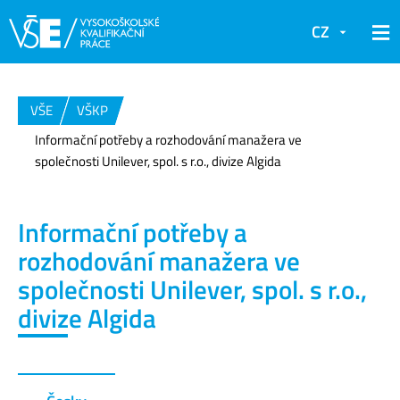
CZ
VŠE
VŠKP
Informační potřeby a rozhodování manažera ve
společnosti Unilever, spol. s r.o., divize Algida
Informační potřeby a
rozhodování manažera ve
společnosti Unilever, spol. s r.o.,
divize Algida