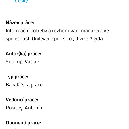
Česky
Název práce:
Informační potřeby a rozhodování manažera ve
společnosti Unilever, spol. s r.o., divize Algida
Autor(ka) práce:
Soukup, Václav
Typ práce:
Bakalářská práce
Vedoucí práce:
Rosický, Antonín
Oponenti práce: