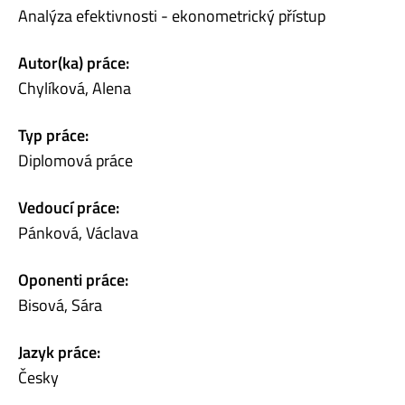
Analýza efektivnosti - ekonometrický přístup
Autor(ka) práce:
Chylíková, Alena
Typ práce:
Diplomová práce
Vedoucí práce:
Pánková, Václava
Oponenti práce:
Bisová, Sára
Jazyk práce:
Česky