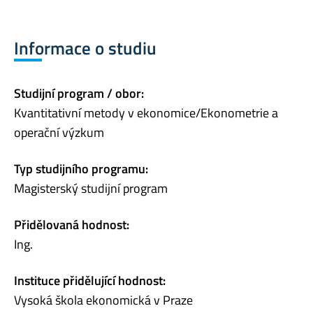
Informace o studiu
Studijní program / obor:
Kvantitativní metody v ekonomice/Ekonometrie a
operační výzkum
Typ studijního programu:
Magisterský studijní program
Přidělovaná hodnost:
Ing.
Instituce přidělující hodnost:
Vysoká škola ekonomická v Praze