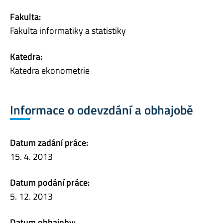
Fakulta:
Fakulta informatiky a statistiky
Katedra:
Katedra ekonometrie
Informace o odevzdání a obhajobě
Datum zadání práce:
15. 4. 2013
Datum podání práce:
5. 12. 2013
Datum obhajoby: