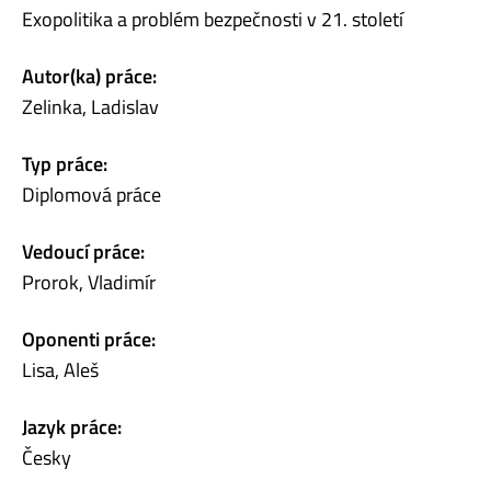
Exopolitika a problém bezpečnosti v 21. století
Autor(ka) práce:
Zelinka, Ladislav
Typ práce:
Diplomová práce
Vedoucí práce:
Prorok, Vladimír
Oponenti práce:
Lisa, Aleš
Jazyk práce:
Česky