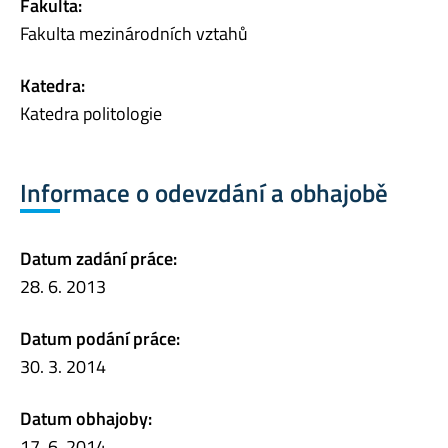
Fakulta:
Fakulta mezinárodních vztahů
Katedra:
Katedra politologie
Informace o odevzdání a obhajobě
Datum zadání práce:
28. 6. 2013
Datum podání práce:
30. 3. 2014
Datum obhajoby:
17. 6. 2014