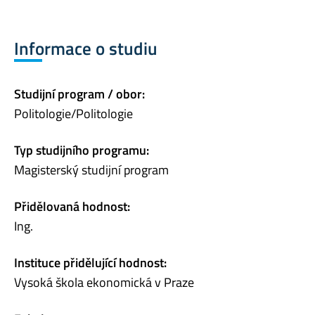
Informace o studiu
Studijní program / obor:
Politologie/Politologie
Typ studijního programu:
Magisterský studijní program
Přidělovaná hodnost:
Ing.
Instituce přidělující hodnost:
Vysoká škola ekonomická v Praze