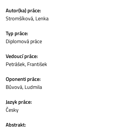
Autor(ka) práce:
Stromšíková, Lenka
Typ práce:
Diplomová práce
Vedoucí práce:
Petrášek, František
Oponenti práce:
Bůvová, Ludmila
Jazyk práce:
Česky
Abstrakt: