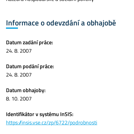
Informace o odevzdání a obhajobě
Datum zadání práce:
24. 8. 2007
Datum podání práce:
24. 8. 2007
Datum obhajoby:
8. 10. 2007
Identifikátor v systému InSIS:
https://insis.vse.cz/zp/6722/podrobnosti