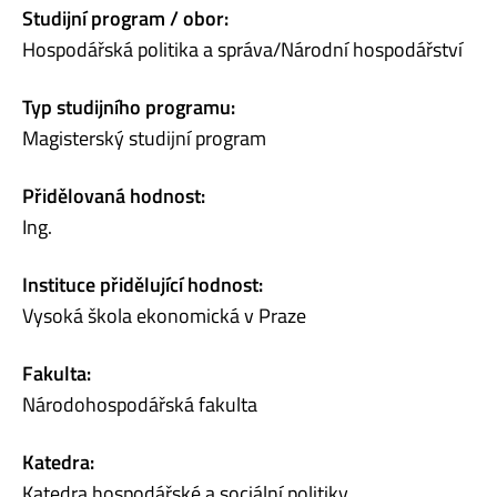
Studijní program / obor:
Hospodářská politika a správa/Národní hospodářství
Typ studijního programu:
Magisterský studijní program
Přidělovaná hodnost:
Ing.
Instituce přidělující hodnost:
Vysoká škola ekonomická v Praze
Fakulta:
Národohospodářská fakulta
Katedra:
Katedra hospodářské a sociální politiky