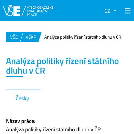
CZ
VŠE
VŠKP
Analýza politiky řízení státního dluhu v ČR
Analýza politiky řízení státního
dluhu v ČR
Česky
Název práce:
Analýza politiky řízení státního dluhu v ČR