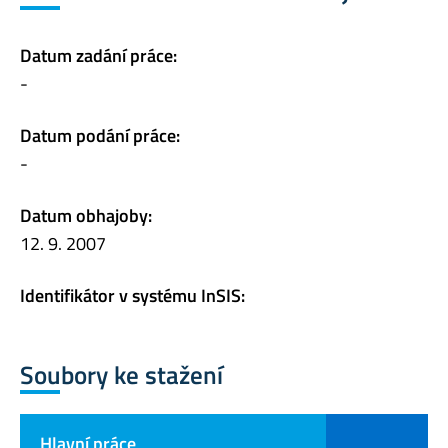
Datum zadání práce:
-
Datum podání práce:
-
Datum obhajoby:
12. 9. 2007
Identifikátor v systému InSIS:
Soubory ke stažení
Hlavní práce