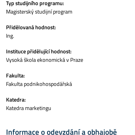
Typ studijního programu:
Magisterský studijní program
Přidělovaná hodnost:
Ing.
Instituce přidělující hodnost:
Vysoká škola ekonomická v Praze
Fakulta:
Fakulta podnikohospodářská
Katedra:
Katedra marketingu
Informace o odevzdání a obhajobě