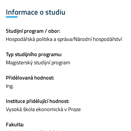
Informace o studiu
Studijní program / obor:
Hospodářská politika a správa/Národní hospodářství
Typ studijního programu:
Magisterský studijní program
Přidělovaná hodnost:
Ing.
Instituce přidělující hodnost:
Vysoká škola ekonomická v Praze
Fakulta: