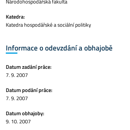
Národohospodářská fakulta
Katedra:
Katedra hospodářské a sociální politiky
Informace o odevzdání a obhajobě
Datum zadání práce:
7. 9. 2007
Datum podání práce:
7. 9. 2007
Datum obhajoby:
9. 10. 2007