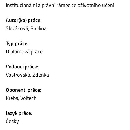
Institucionální a právní rámec celoživotního učení
Autor(ka) práce:
Slezáková, Pavlína
Typ práce:
Diplomová práce
Vedoucí práce:
Vostrovská, Zdenka
Oponenti práce:
Krebs, Vojtěch
Jazyk práce:
Česky