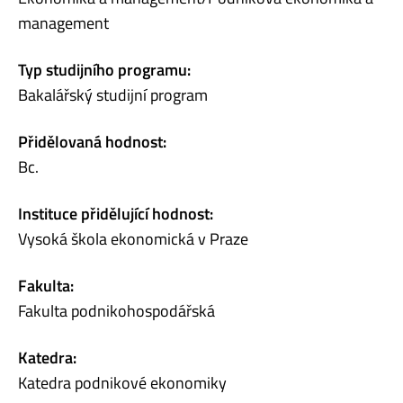
management
Typ studijního programu:
Bakalářský studijní program
Přidělovaná hodnost:
Bc.
Instituce přidělující hodnost:
Vysoká škola ekonomická v Praze
Fakulta:
Fakulta podnikohospodářská
Katedra:
Katedra podnikové ekonomiky