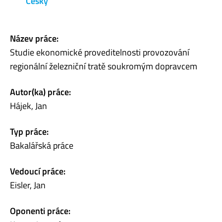
Česky
Název práce:
Studie ekonomické proveditelnosti provozování
regionální železniční tratě soukromým dopravcem
Autor(ka) práce:
Hájek, Jan
Typ práce:
Bakalářská práce
Vedoucí práce:
Eisler, Jan
Oponenti práce: