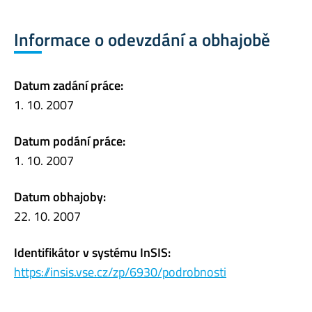
Informace o odevzdání a obhajobě
Datum zadání práce:
1. 10. 2007
Datum podání práce:
1. 10. 2007
Datum obhajoby:
22. 10. 2007
Identifikátor v systému InSIS:
https://insis.vse.cz/zp/6930/podrobnosti