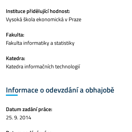
Instituce přidělující hodnost:
Vysoká škola ekonomická v Praze
Fakulta:
Fakulta informatiky a statistiky
Katedra:
Katedra informačních technologií
Informace o odevzdání a obhajobě
Datum zadání práce:
25. 9. 2014