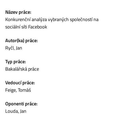
Název práce:
Konkurenční analýza vybraných společností na
sociální síti Facebook
Autor(ka) práce:
Ryčl, Jan
Typ práce:
Bakalářská práce
Vedoucí práce:
Feige, Tomáš
Oponenti práce:
Louda, Jan