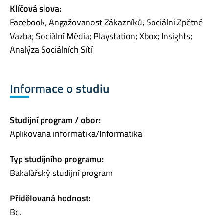
Klíčová slova:
Facebook; Angažovanost Zákazníků; Sociální Zpětné
Vazba; Sociální Média; Playstation; Xbox; Insights;
Analýza Sociálních Sítí
Informace o studiu
Studijní program / obor:
Aplikovaná informatika/Informatika
Typ studijního programu:
Bakalářský studijní program
Přidělovaná hodnost:
Bc.