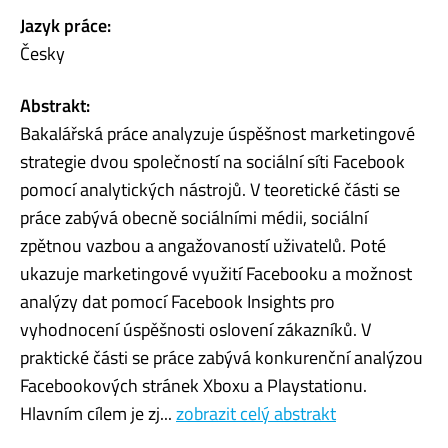
Jazyk práce:
Česky
Abstrakt:
Bakalářská práce analyzuje úspěšnost marketingové
strategie dvou společností na sociální síti Facebook
pomocí analytických nástrojů. V teoretické části se
práce zabývá obecně sociálními médii, sociální
zpětnou vazbou a angažovaností uživatelů. Poté
ukazuje marketingové využití Facebooku a možnost
analýzy dat pomocí Facebook Insights pro
vyhodnocení úspěšnosti oslovení zákazníků. V
praktické části se práce zabývá konkurenční analýzou
Facebookových stránek Xboxu a Playstationu.
Hlavním cílem je zj...
zobrazit celý abstrakt