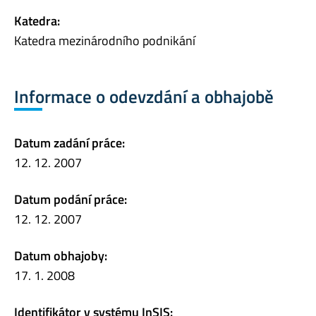
Katedra:
Katedra mezinárodního podnikání
Informace o odevzdání a obhajobě
Datum zadání práce:
12. 12. 2007
Datum podání práce:
12. 12. 2007
Datum obhajoby:
17. 1. 2008
Identifikátor v systému InSIS: