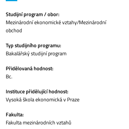
Studijní program / obor:
Mezinárodní ekonomické vztahy/Mezinárodní
obchod
Typ studijního programu:
Bakalářský studijní program
Přidělovaná hodnost:
Bc.
Instituce přidělující hodnost:
Vysoká škola ekonomická v Praze
Fakulta:
Fakulta mezinárodních vztahů