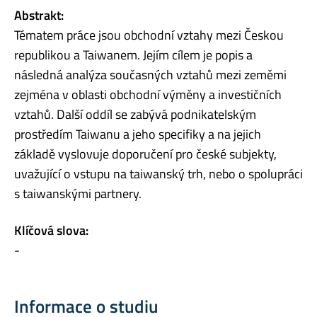
Abstrakt:
Tématem práce jsou obchodní vztahy mezi Českou
republikou a Taiwanem. Jejím cílem je popis a
následná analýza současných vztahů mezi zeměmi
zejména v oblasti obchodní výměny a investičních
vztahů. Další oddíl se zabývá podnikatelským
prostředím Taiwanu a jeho specifiky a na jejich
základě vyslovuje doporučení pro české subjekty,
uvažující o vstupu na taiwanský trh, nebo o spolupráci
s taiwanskými partnery.
Klíčová slova:
-
Informace o studiu