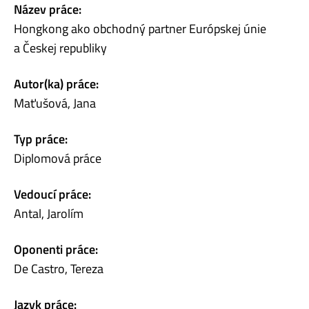
Název práce:
Hongkong ako obchodný partner Európskej únie
a Českej republiky
Autor(ka) práce:
Maťušová, Jana
Typ práce:
Diplomová práce
Vedoucí práce:
Antal, Jarolím
Oponenti práce:
De Castro, Tereza
Jazyk práce: