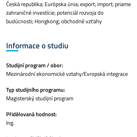
Česká republika; Európska únia; export; import; priame
zahraničné investície; potenciál rozvoja do
budúcnosti; Hongkong; obchodné vzťahy
Informace o studiu
Studijní program / obor:
Mezinárodní ekonomické vztahy/Evropská integrace
Typ studijního programu:
Magisterský studijní program
Přidělovaná hodnost:
Ing.