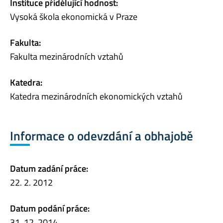
Instituce přidělující hodnost:
Vysoká škola ekonomická v Praze
Fakulta:
Fakulta mezinárodních vztahů
Katedra:
Katedra mezinárodních ekonomických vztahů
Informace o odevzdání a obhajobě
Datum zadání práce:
22. 2. 2012
Datum podání práce:
31. 12. 2014