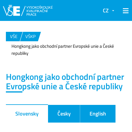
CZ
VŠE
VŠKP
Hongkong jako obchodní partner Evropské unie a České
republiky
Hongkong jako obchodní partner
Evropské unie a České republiky
Slovensky
Česky
English