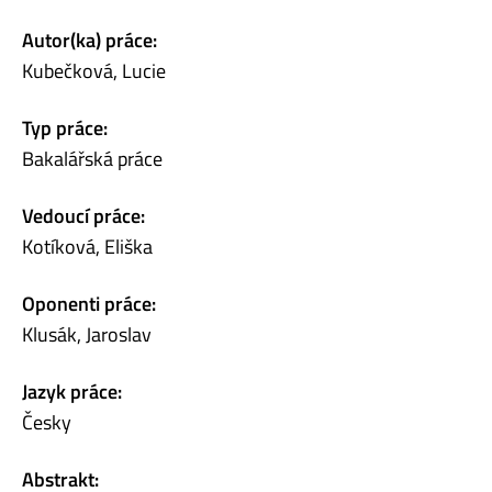
Autor(ka) práce:
Kubečková, Lucie
Typ práce:
Bakalářská práce
Vedoucí práce:
Kotíková, Eliška
Oponenti práce:
Klusák, Jaroslav
Jazyk práce:
Česky
Abstrakt: