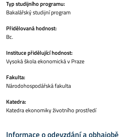
Typ studijního programu:
Bakalářský studijní program
Přidělovaná hodnost:
Bc.
Instituce přidělující hodnost:
Vysoká škola ekonomická v Praze
Fakulta:
Národohospodářská fakulta
Katedra:
Katedra ekonomiky životního prostředí
Informace o odevzdání a obhajobě