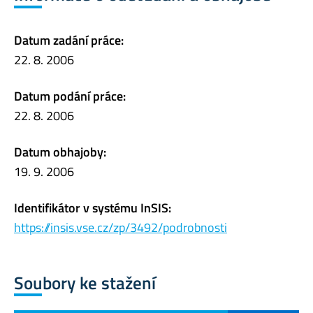
Datum zadání práce:
22. 8. 2006
Datum podání práce:
22. 8. 2006
Datum obhajoby:
19. 9. 2006
Identifikátor v systému InSIS:
https://insis.vse.cz/zp/3492/podrobnosti
Soubory ke stažení