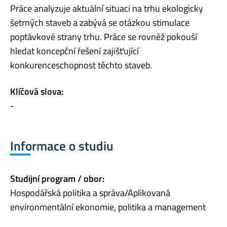
Práce analyzuje aktuální situaci na trhu ekologicky
šetrných staveb a zabývá se otázkou stimulace
poptávkové strany trhu. Práce se rovněž pokouší
hledat koncepční řešení zajišťující
konkurenceschopnost těchto staveb.
Klíčová slova:
-
Informace o studiu
Studijní program / obor:
Hospodářská politika a správa/Aplikovaná
environmentální ekonomie, politika a management