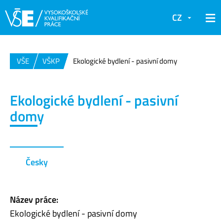
CZ
VŠE
VŠKP
Ekologické bydlení - pasivní domy
Ekologické bydlení - pasivní
domy
Česky
Název práce:
Ekologické bydlení - pasivní domy