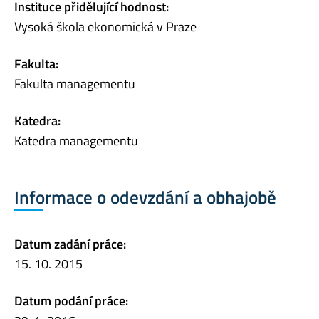
Instituce přidělující hodnost:
Vysoká škola ekonomická v Praze
Fakulta:
Fakulta managementu
Katedra:
Katedra managementu
Informace o odevzdání a obhajobě
Datum zadání práce:
15. 10. 2015
Datum podání práce: