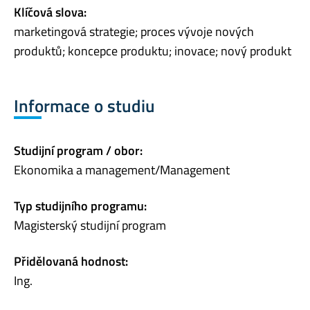
Klíčová slova:
marketingová strategie; proces vývoje nových
produktů; koncepce produktu; inovace; nový produkt
Informace o studiu
Studijní program / obor:
Ekonomika a management/Management
Typ studijního programu:
Magisterský studijní program
Přidělovaná hodnost:
Ing.