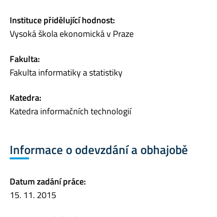
Instituce přidělující hodnost:
Vysoká škola ekonomická v Praze
Fakulta:
Fakulta informatiky a statistiky
Katedra:
Katedra informačních technologií
Informace o odevzdání a obhajobě
Datum zadání práce:
15. 11. 2015