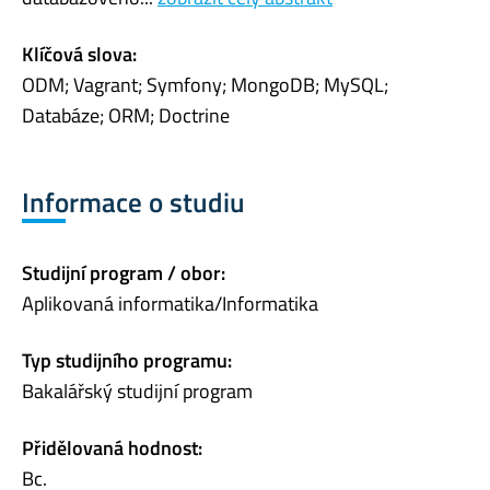
Klíčová slova:
ODM; Vagrant; Symfony; MongoDB; MySQL;
Databáze; ORM; Doctrine
Informace o studiu
Studijní program / obor:
Aplikovaná informatika/Informatika
Typ studijního programu:
Bakalářský studijní program
Přidělovaná hodnost:
Bc.