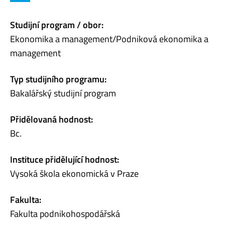
Studijní program / obor:
Ekonomika a management/Podniková ekonomika a
management
Typ studijního programu:
Bakalářský studijní program
Přidělovaná hodnost:
Bc.
Instituce přidělující hodnost:
Vysoká škola ekonomická v Praze
Fakulta:
Fakulta podnikohospodářská