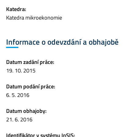
Katedra:
Katedra mikroekonomie
Informace o odevzdání a obhajobě
Datum zadání práce:
19. 10. 2015
Datum podání práce:
6. 5. 2016
Datum obhajoby:
21. 6. 2016
Identifikátor v systému InSIS: