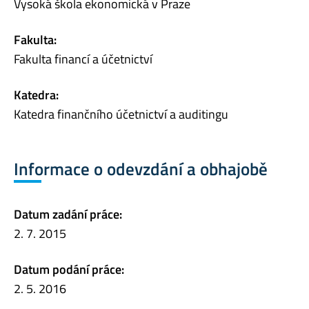
Vysoká škola ekonomická v Praze
Fakulta:
Fakulta financí a účetnictví
Katedra:
Katedra finančního účetnictví a auditingu
Informace o odevzdání a obhajobě
Datum zadání práce:
2. 7. 2015
Datum podání práce:
2. 5. 2016