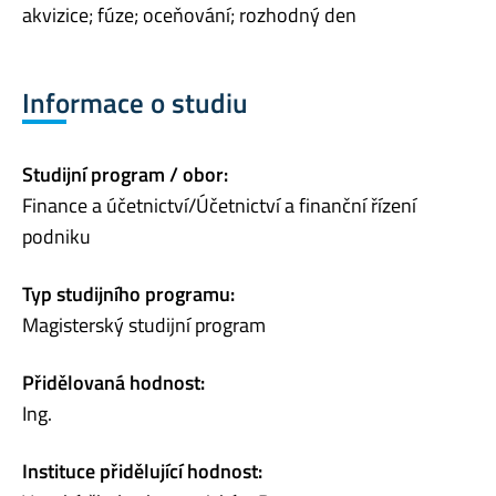
akvizice; fúze; oceňování; rozhodný den
Informace o studiu
Studijní program / obor:
Finance a účetnictví/Účetnictví a finanční řízení
podniku
Typ studijního programu:
Magisterský studijní program
Přidělovaná hodnost:
Ing.
Instituce přidělující hodnost: