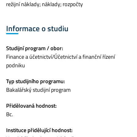
režijní náklady; náklady; rozpočty
Informace o studiu
Studijní program / obor:
Finance a účetnictví/Účetnictví a finanční řízení
podniku
Typ studijního programu:
Bakalářský studijní program
Přidělovaná hodnost:
Bc.
Instituce přidělující hodnost: