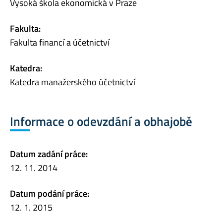
Vysoká škola ekonomická v Praze
Fakulta:
Fakulta financí a účetnictví
Katedra:
Katedra manažerského účetnictví
Informace o odevzdání a obhajobě
Datum zadání práce:
12. 11. 2014
Datum podání práce:
12. 1. 2015