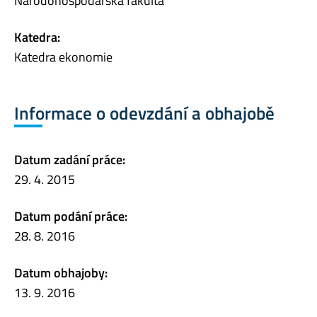
Národohospodářská fakulta
Katedra:
Katedra ekonomie
Informace o odevzdání a obhajobě
Datum zadání práce:
29. 4. 2015
Datum podání práce:
28. 8. 2016
Datum obhajoby:
13. 9. 2016