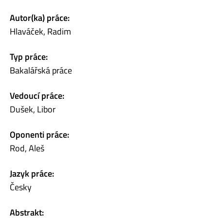
Autor(ka) práce:
Hlaváček, Radim
Typ práce:
Bakalářská práce
Vedoucí práce:
Dušek, Libor
Oponenti práce:
Rod, Aleš
Jazyk práce:
Česky
Abstrakt: