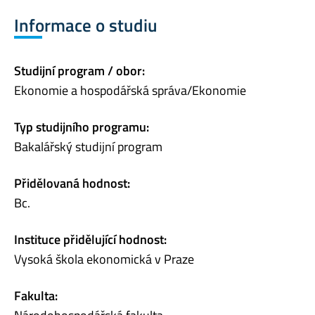
Informace o studiu
Studijní program / obor:
Ekonomie a hospodářská správa/Ekonomie
Typ studijního programu:
Bakalářský studijní program
Přidělovaná hodnost:
Bc.
Instituce přidělující hodnost:
Vysoká škola ekonomická v Praze
Fakulta: