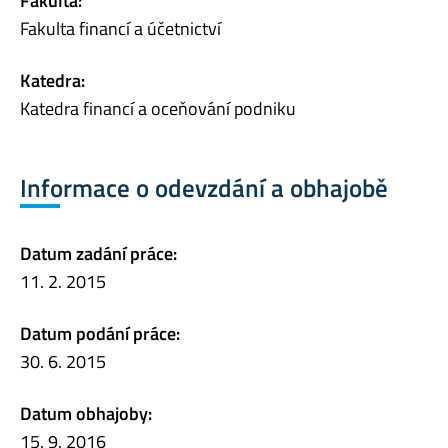
Fakulta:
Fakulta financí a účetnictví
Katedra:
Katedra financí a oceňování podniku
Informace o odevzdání a obhajobě
Datum zadání práce:
11. 2. 2015
Datum podání práce:
30. 6. 2015
Datum obhajoby:
15. 9. 2016