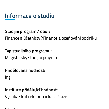
Informace o studiu
Studijní program / obor:
Finance a účetnictví/Finance a oceňování podniku
Typ studijního programu:
Magisterský studijní program
Přidělovaná hodnost:
Ing.
Instituce přidělující hodnost:
Vysoká škola ekonomická v Praze