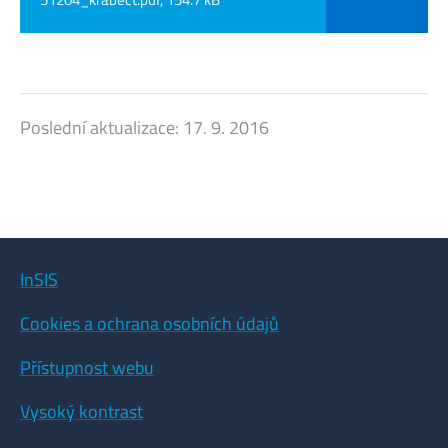
Poslední aktualizace:
17. 9. 2016
InSIS
Cookies a ochrana osobních údajů
Přístupnost webu
Vysoký kontrast