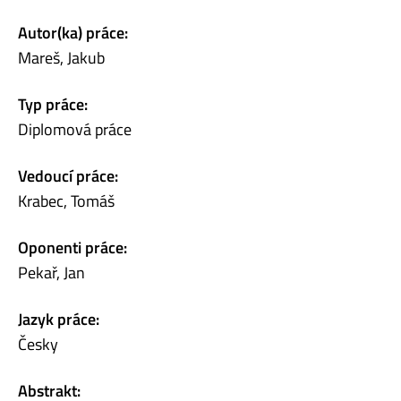
Autor(ka) práce:
Mareš, Jakub
Typ práce:
Diplomová práce
Vedoucí práce:
Krabec, Tomáš
Oponenti práce:
Pekař, Jan
Jazyk práce:
Česky
Abstrakt: