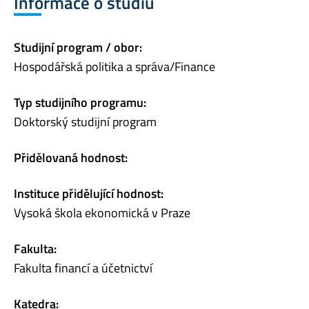
Informace o studiu
Studijní program / obor:
Hospodářská politika a správa/Finance
Typ studijního programu:
Doktorský studijní program
Přidělovaná hodnost:
Instituce přidělující hodnost:
Vysoká škola ekonomická v Praze
Fakulta:
Fakulta financí a účetnictví
Katedra: