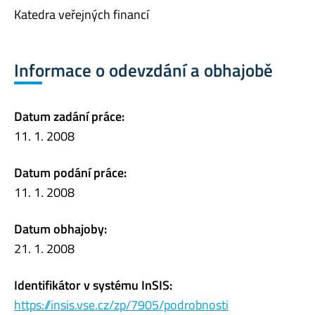
Katedra veřejných financí
Informace o odevzdání a obhajobě
Datum zadání práce:
11. 1. 2008
Datum podání práce:
11. 1. 2008
Datum obhajoby:
21. 1. 2008
Identifikátor v systému InSIS:
https://insis.vse.cz/zp/7905/podrobnosti