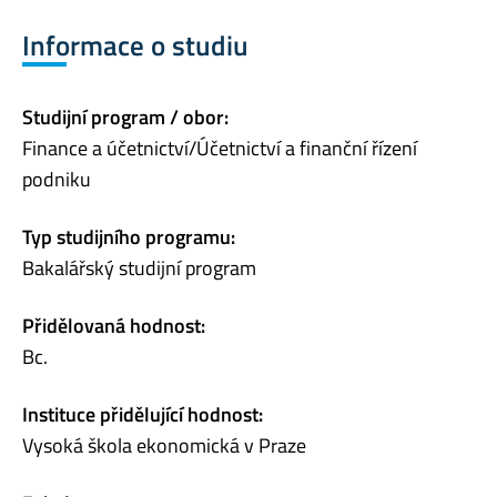
Informace o studiu
Studijní program / obor:
Finance a účetnictví/Účetnictví a finanční řízení
podniku
Typ studijního programu:
Bakalářský studijní program
Přidělovaná hodnost:
Bc.
Instituce přidělující hodnost:
Vysoká škola ekonomická v Praze