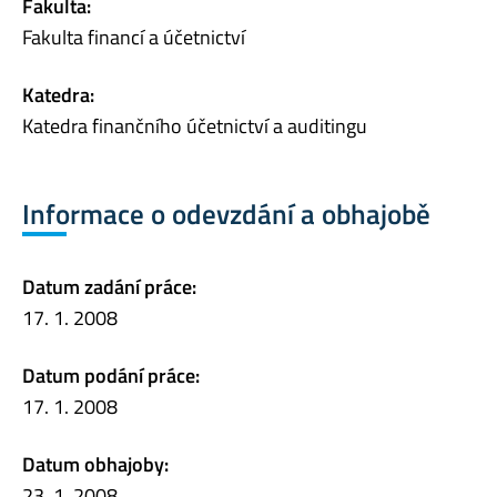
Fakulta:
Fakulta financí a účetnictví
Katedra:
Katedra finančního účetnictví a auditingu
Informace o odevzdání a obhajobě
Datum zadání práce:
17. 1. 2008
Datum podání práce:
17. 1. 2008
Datum obhajoby:
23. 1. 2008