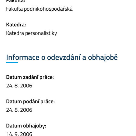
Fakulta:
Fakulta podnikohospodářská
Katedra:
Katedra personalistiky
Informace o odevzdání a obhajobě
Datum zadání práce:
24. 8. 2006
Datum podání práce:
24. 8. 2006
Datum obhajoby:
14. 9. 2006