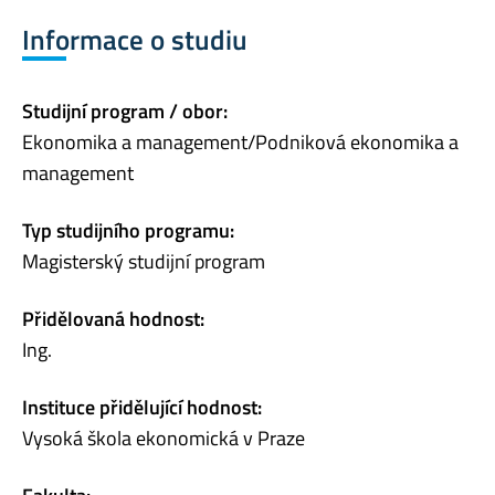
Informace o studiu
Studijní program / obor:
Ekonomika a management/Podniková ekonomika a
management
Typ studijního programu:
Magisterský studijní program
Přidělovaná hodnost:
Ing.
Instituce přidělující hodnost:
Vysoká škola ekonomická v Praze