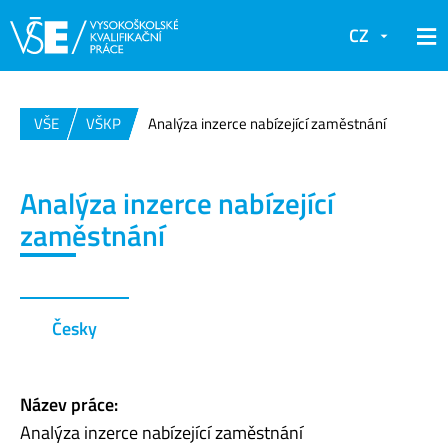
CZ
VŠE
VŠKP
Analýza inzerce nabízející zaměstnání
Analýza inzerce nabízející
zaměstnání
Česky
Název práce:
Analýza inzerce nabízející zaměstnání