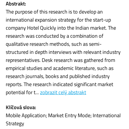
Abstrakt:
The purpose of this research is to develop an
international expansion strategy for the start-up
company Hotel Quickly into the Indian market. The
research was conducted by a combination of
qualitative research methods, such as semi-
structured in depth interviews with relevant industry
representatives. Desk research was gathered from
empirical studies and academic literature, such as
research journals, books and published industry
reports. The research indicated significant market
potential for t...
zobrazit celý abstrakt
Klíčová slova:
Mobile Application; Market Entry Mode; International
Strategy