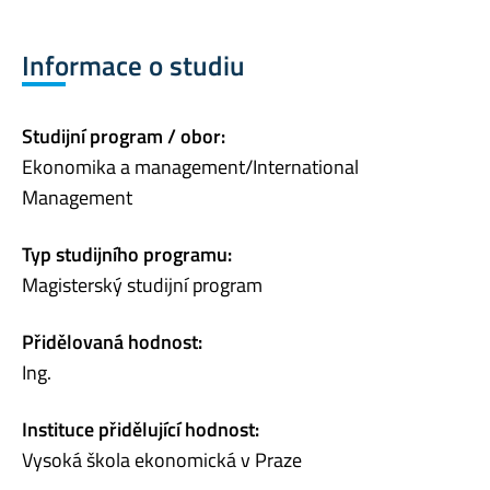
Informace o studiu
Studijní program / obor:
Ekonomika a management/International
Management
Typ studijního programu:
Magisterský studijní program
Přidělovaná hodnost:
Ing.
Instituce přidělující hodnost:
Vysoká škola ekonomická v Praze