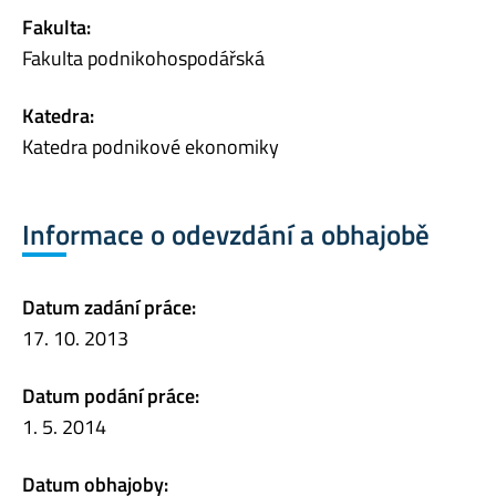
Fakulta:
Fakulta podnikohospodářská
Katedra:
Katedra podnikové ekonomiky
Informace o odevzdání a obhajobě
Datum zadání práce:
17. 10. 2013
Datum podání práce:
1. 5. 2014
Datum obhajoby: