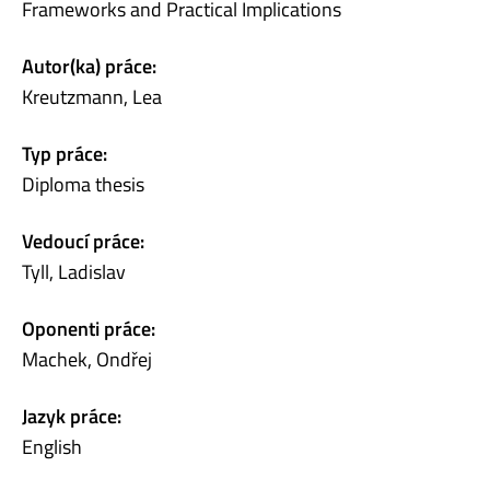
Frameworks and Practical Implications
Autor(ka) práce:
Kreutzmann, Lea
Typ práce:
Diploma thesis
Vedoucí práce:
Tyll, Ladislav
Oponenti práce:
Machek, Ondřej
Jazyk práce:
English