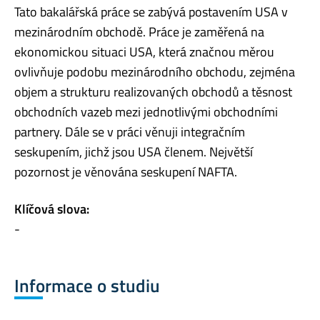
Tato bakalářská práce se zabývá postavením USA v
mezinárodním obchodě. Práce je zaměřená na
ekonomickou situaci USA, která značnou měrou
ovlivňuje podobu mezinárodního obchodu, zejména
objem a strukturu realizovaných obchodů a těsnost
obchodních vazeb mezi jednotlivými obchodními
partnery. Dále se v práci věnuji integračním
seskupením, jichž jsou USA členem. Největší
pozornost je věnována seskupení NAFTA.
Klíčová slova:
-
Informace o studiu