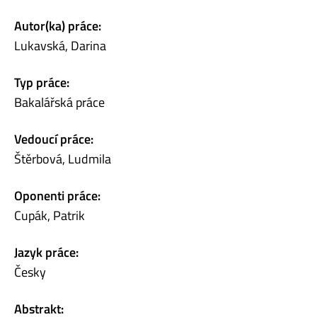
Autor(ka) práce:
Lukavská, Darina
Typ práce:
Bakalářská práce
Vedoucí práce:
Štěrbová, Ludmila
Oponenti práce:
Cupák, Patrik
Jazyk práce:
Česky
Abstrakt: