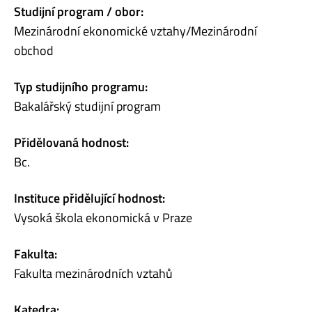
Studijní program / obor:
Mezinárodní ekonomické vztahy/Mezinárodní
obchod
Typ studijního programu:
Bakalářský studijní program
Přidělovaná hodnost:
Bc.
Instituce přidělující hodnost:
Vysoká škola ekonomická v Praze
Fakulta:
Fakulta mezinárodních vztahů
Katedra: