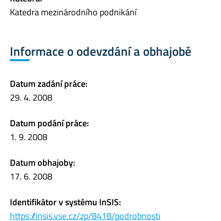
Katedra mezinárodního podnikání
Informace o odevzdání a obhajobě
Datum zadání práce:
29. 4. 2008
Datum podání práce:
1. 9. 2008
Datum obhajoby:
17. 6. 2008
Identifikátor v systému InSIS:
https://insis.vse.cz/zp/8418/podrobnosti