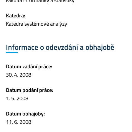
Fakulta informatiky a statistiky
Katedra:
Katedra systémové analýzy
Informace o odevzdání a obhajobě
Datum zadání práce:
30. 4. 2008
Datum podání práce:
1. 5. 2008
Datum obhajoby:
11. 6. 2008