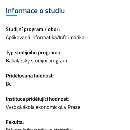
Informace o studiu
Studijní program / obor:
Aplikovaná informatika/Informatika
Typ studijního programu:
Bakalářský studijní program
Přidělovaná hodnost:
Bc.
Instituce přidělující hodnost:
Vysoká škola ekonomická v Praze
Fakulta: