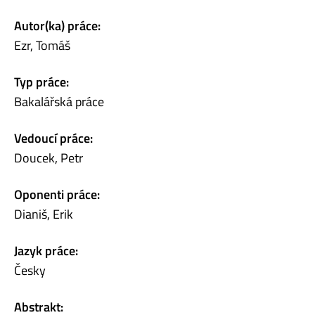
Autor(ka) práce:
Ezr, Tomáš
Typ práce:
Bakalářská práce
Vedoucí práce:
Doucek, Petr
Oponenti práce:
Dianiš, Erik
Jazyk práce:
Česky
Abstrakt: