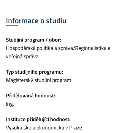
Informace o studiu
Studijní program / obor:
Hospodářská politika a správa/Regionalistika a
veřejná správa
Typ studijního programu:
Magisterský studijní program
Přidělovaná hodnost:
Ing.
Instituce přidělující hodnost:
Vysoká škola ekonomická v Praze