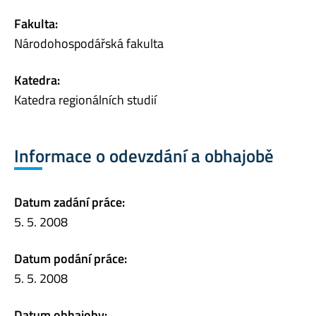
Fakulta:
Národohospodářská fakulta
Katedra:
Katedra regionálních studií
Informace o odevzdání a obhajobě
Datum zadání práce:
5. 5. 2008
Datum podání práce:
5. 5. 2008
Datum obhajoby: