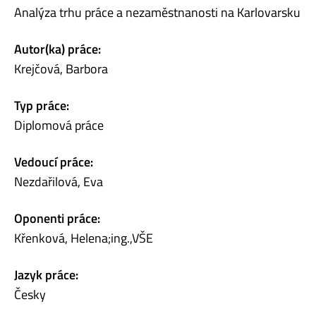
Analýza trhu práce a nezaměstnanosti na Karlovarsku
Autor(ka) práce:
Krejčová, Barbora
Typ práce:
Diplomová práce
Vedoucí práce:
Nezdařilová, Eva
Oponenti práce:
Křenková, Helena;ing.,VŠE
Jazyk práce:
Česky