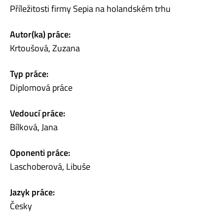
Příležitosti firmy Sepia na holandském trhu
Autor(ka) práce:
Krtoušová, Zuzana
Typ práce:
Diplomová práce
Vedoucí práce:
Bílková, Jana
Oponenti práce:
Laschoberová, Libuše
Jazyk práce:
Česky