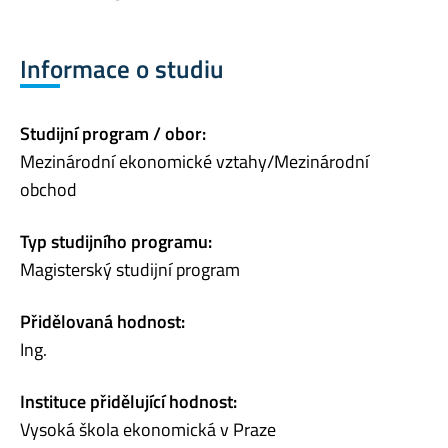
Informace o studiu
Studijní program / obor:
Mezinárodní ekonomické vztahy/Mezinárodní
obchod
Typ studijního programu:
Magisterský studijní program
Přidělovaná hodnost:
Ing.
Instituce přidělující hodnost:
Vysoká škola ekonomická v Praze