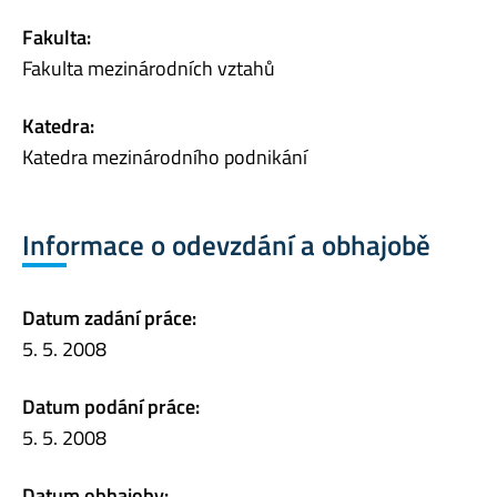
Fakulta:
Fakulta mezinárodních vztahů
Katedra:
Katedra mezinárodního podnikání
Informace o odevzdání a obhajobě
Datum zadání práce:
5. 5. 2008
Datum podání práce:
5. 5. 2008
Datum obhajoby: