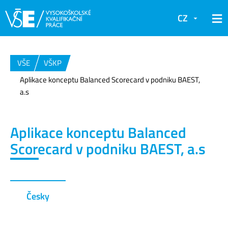
CZ
VŠE
VŠKP
Aplikace konceptu Balanced Scorecard v podniku BAEST,
a.s
Aplikace konceptu Balanced
Scorecard v podniku BAEST, a.s
Česky