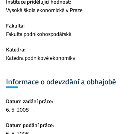
Instituce přidělující hodnost:
Vysoká škola ekonomická v Praze
Fakulta:
Fakulta podnikohospodářská
Katedra:
Katedra podnikové ekonomiky
Informace o odevzdání a obhajobě
Datum zadání práce:
6. 5. 2008
Datum podání práce:
6. 5. 2008