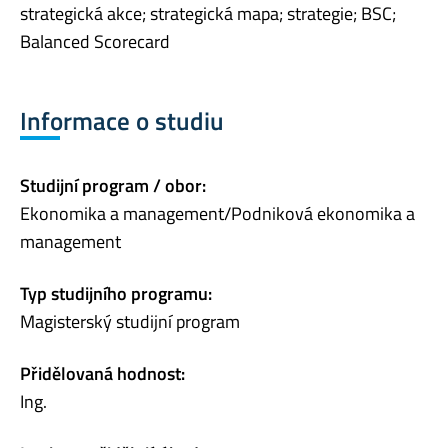
strategická akce; strategická mapa; strategie; BSC;
Balanced Scorecard
Informace o studiu
Studijní program / obor:
Ekonomika a management/Podniková ekonomika a
management
Typ studijního programu:
Magisterský studijní program
Přidělovaná hodnost:
Ing.