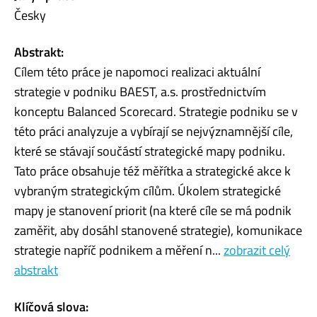
Česky
Abstrakt:
Cílem této práce je napomoci realizaci aktuální
strategie v podniku BAEST, a.s. prostřednictvím
konceptu Balanced Scorecard. Strategie podniku se v
této práci analyzuje a vybírají se nejvýznamnější cíle,
které se stávají součástí strategické mapy podniku.
Tato práce obsahuje též měřítka a strategické akce k
vybraným strategickým cílům. Úkolem strategické
mapy je stanovení priorit (na které cíle se má podnik
zaměřit, aby dosáhl stanovené strategie), komunikace
strategie napříč podnikem a měření n...
zobrazit celý
abstrakt
Klíčová slova: