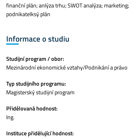
finanční plán; anlýza trhu; SWOT analýza; marketing;
podnikatelksý plán
Informace o studiu
Studijní program / obor:
Mezinárodní ekonomické vztahy/Podnikání a právo
Typ studijního programu:
Magisterský studijní program
Přidělovaná hodnost:
Ing.
Instituce přidělující hodnost: