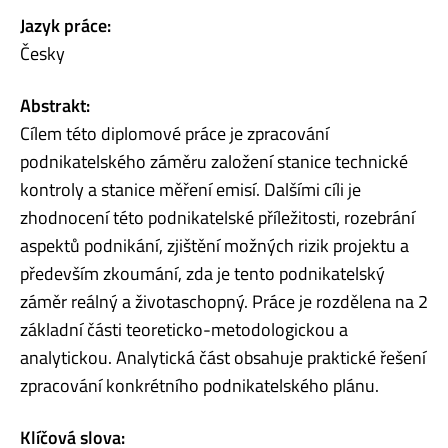
Jazyk práce:
Česky
Abstrakt:
Cílem této diplomové práce je zpracování
podnikatelského záměru založení stanice technické
kontroly a stanice měření emisí. Dalšími cíli je
zhodnocení této podnikatelské příležitosti, rozebrání
aspektů podnikání, zjištění možných rizik projektu a
především zkoumání, zda je tento podnikatelský
záměr reálný a životaschopný. Práce je rozdělena na 2
základní části teoreticko-metodologickou a
analytickou. Analytická část obsahuje praktické řešení
zpracování konkrétního podnikatelského plánu.
Klíčová slova: