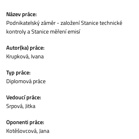
Název práce:
Podnikatelský záměr - založení Stanice technické
kontroly a Stanice měření emisí
Autor(ka) práce:
Krupková, Ivana
Typ práce:
Diplomová práce
Vedoucí práce:
Srpová, Jitka
Oponenti práce:
Kotěšovcová, Jana