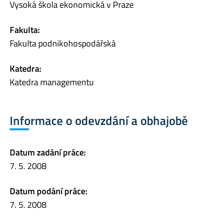
Vysoká škola ekonomická v Praze
Fakulta:
Fakulta podnikohospodářská
Katedra:
Katedra managementu
Informace o odevzdání a obhajobě
Datum zadání práce:
7. 5. 2008
Datum podání práce:
7. 5. 2008