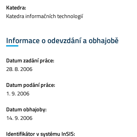
Katedra:
Katedra informačních technologií
Informace o odevzdání a obhajobě
Datum zadání práce:
28. 8. 2006
Datum podání práce:
1. 9. 2006
Datum obhajoby:
14. 9. 2006
Identifikátor v systému InSIS: