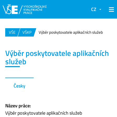
CZ
VŠE
VŠKP
Výběr poskytovatele aplikačních služeb
Výběr poskytovatele aplikačních
služeb
Česky
Název práce:
Výběr poskytovatele aplikačních služeb