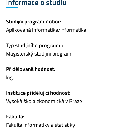
Informace o studiu
Studijní program / obor:
Aplikovaná informatika/Informatika
Typ studijního programu:
Magisterský studijní program
Přidělovaná hodnost:
Ing.
Instituce přidělující hodnost:
Vysoká škola ekonomická v Praze
Fakulta:
Fakulta informatiky a statistiky