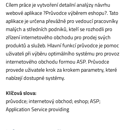
Cílem práce je vytvoření detailní analýzy návrhu
webové aplikace ?Průvodce výběrem eshopu?. Tato
aplikace je určena převážně pro vedoucí pracovníky
malých a středních podniků, kteří se rozhodli pro
zřízení internetového obchodu pro prodej svých
produktů a služeb. Hlavní funkcí průvodce je pomoc
uživateli při výběru optimálního systému pro provoz
internetového obchodu formou ASP. Průvodce
provede uživatele krok za krokem parametry, které
nabízejí dostupné systémy.
Klíčová slova:
průvodce; internetový obchod; eshop; ASP;
Application Service providing