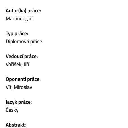
Autor(ka) práce:
Martinec, Jiří
Typ práce:
Diplomová práce
Vedoucí práce:
Voříšek, Jiří
Oponenti práce:
Vít, Miroslav
Jazyk práce:
Česky
Abstrakt: