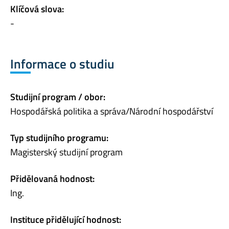
Klíčová slova:
-
Informace o studiu
Studijní program / obor:
Hospodářská politika a správa/Národní hospodářství
Typ studijního programu:
Magisterský studijní program
Přidělovaná hodnost:
Ing.
Instituce přidělující hodnost: