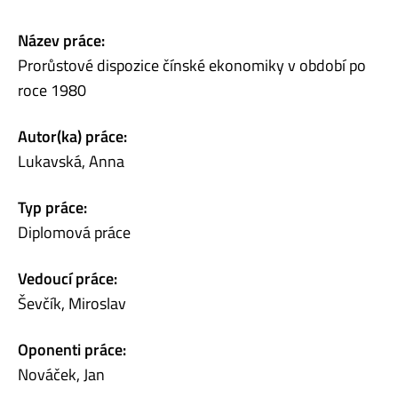
Název práce:
Prorůstové dispozice čínské ekonomiky v období po
roce 1980
Autor(ka) práce:
Lukavská, Anna
Typ práce:
Diplomová práce
Vedoucí práce:
Ševčík, Miroslav
Oponenti práce:
Nováček, Jan