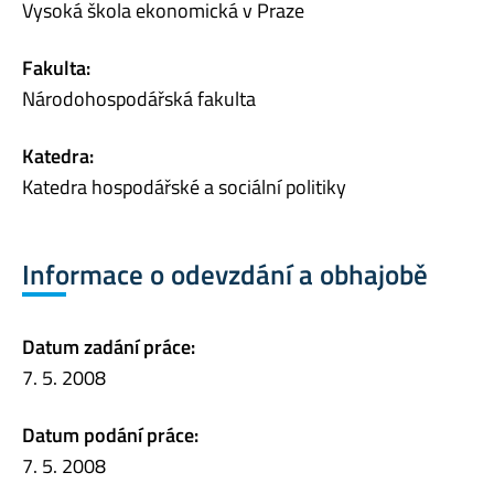
Vysoká škola ekonomická v Praze
Fakulta:
Národohospodářská fakulta
Katedra:
Katedra hospodářské a sociální politiky
Informace o odevzdání a obhajobě
Datum zadání práce:
7. 5. 2008
Datum podání práce:
7. 5. 2008