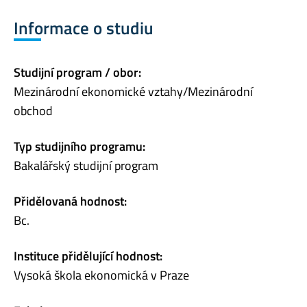
Informace o studiu
Studijní program / obor:
Mezinárodní ekonomické vztahy/Mezinárodní
obchod
Typ studijního programu:
Bakalářský studijní program
Přidělovaná hodnost:
Bc.
Instituce přidělující hodnost:
Vysoká škola ekonomická v Praze