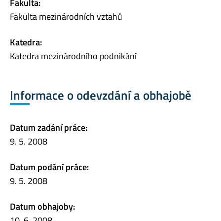
Fakulta:
Fakulta mezinárodních vztahů
Katedra:
Katedra mezinárodního podnikání
Informace o odevzdání a obhajobě
Datum zadání práce:
9. 5. 2008
Datum podání práce:
9. 5. 2008
Datum obhajoby:
10. 6. 2008