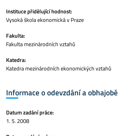
Instituce přidělující hodnost:
Vysoká škola ekonomická v Praze
Fakulta:
Fakulta mezinárodních vztahů
Katedra:
Katedra mezinárodních ekonomických vztahů
Informace o odevzdání a obhajobě
Datum zadání práce:
1. 5. 2008