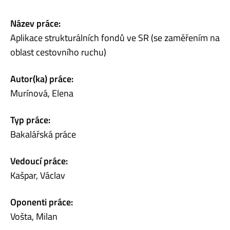
Název práce:
Aplikace strukturálních fondů ve SR (se zaměřením na
oblast cestovního ruchu)
Autor(ka) práce:
Murínová, Elena
Typ práce:
Bakalářská práce
Vedoucí práce:
Kašpar, Václav
Oponenti práce:
Vošta, Milan