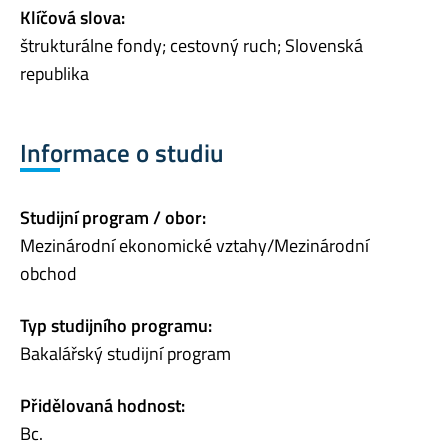
Klíčová slova:
štrukturálne fondy; cestovný ruch; Slovenská
republika
Informace o studiu
Studijní program / obor:
Mezinárodní ekonomické vztahy/Mezinárodní
obchod
Typ studijního programu:
Bakalářský studijní program
Přidělovaná hodnost:
Bc.