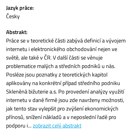
Jazyk práce:
Česky
Abstrakt:
Práce se v teoretické části zabývá definicí a vývojem
internetu i elektronického obchodování nejen ve
světě, ale také v ČR. V další části se věnuje
problematice malých a středních podniků u nás.
Posléze jsou poznatky z teoretických kapitol
aplikovány na konkrétní případ středního podniku
Skleněná bižuterie a.s. Po provedení analýzy využití
internetu v dané firmě jsou zde navrženy možnosti,
jak tento stav vylepšit pro zvýšení ekonomických
přínosů, snížení nákladů a v neposlední řadě pro
podporu i...
zobrazit celý abstrakt