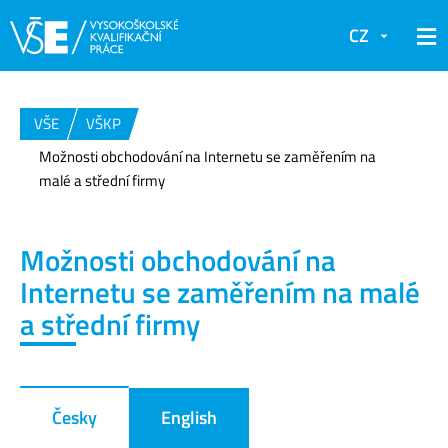
CZ
VŠE
VŠKP
Možnosti obchodování na Internetu se zaměřením na
malé a střední firmy
Možnosti obchodování na
Internetu se zaměřením na malé
a střední firmy
Česky
English