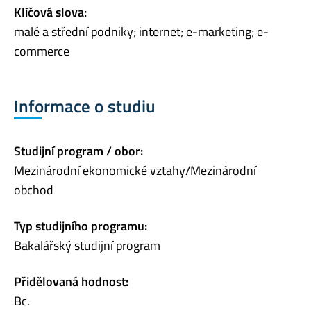
Klíčová slova:
malé a střední podniky; internet; e-marketing; e-
commerce
Informace o studiu
Studijní program / obor:
Mezinárodní ekonomické vztahy/Mezinárodní
obchod
Typ studijního programu:
Bakalářský studijní program
Přidělovaná hodnost:
Bc.