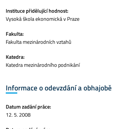
Instituce přidělující hodnost:
Vysoká škola ekonomická v Praze
Fakulta:
Fakulta mezinárodních vztahů
Katedra:
Katedra mezinárodního podnikání
Informace o odevzdání a obhajobě
Datum zadání práce:
12. 5. 2008