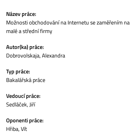
Název práce:
Možnosti obchodování na Internetu se zaměřením na
malé a střední firmy
Autor(ka) práce:
Dobrovolskaja, Alexandra
Typ práce:
Bakalářská práce
Vedoucí práce:
Sedláček, Jiří
Oponenti práce:
Hřiba, Vít