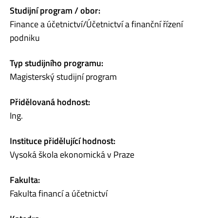
Studijní program / obor:
Finance a účetnictví/Účetnictví a finanční řízení
podniku
Typ studijního programu:
Magisterský studijní program
Přidělovaná hodnost:
Ing.
Instituce přidělující hodnost:
Vysoká škola ekonomická v Praze
Fakulta:
Fakulta financí a účetnictví