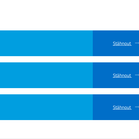
Stáhnout
Stáhnout
Stáhnout