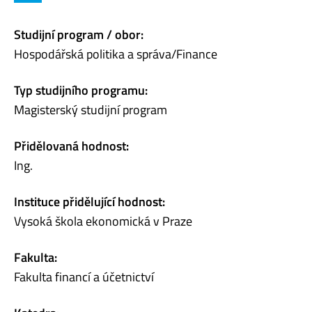
Studijní program / obor:
Hospodářská politika a správa/Finance
Typ studijního programu:
Magisterský studijní program
Přidělovaná hodnost:
Ing.
Instituce přidělující hodnost:
Vysoká škola ekonomická v Praze
Fakulta:
Fakulta financí a účetnictví