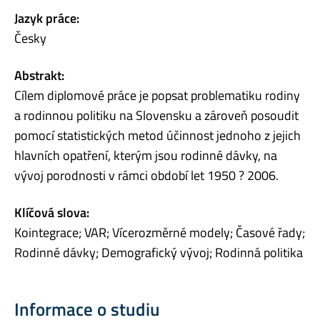
Jazyk práce:
Česky
Abstrakt:
Cílem diplomové práce je popsat problematiku rodiny
a rodinnou politiku na Slovensku a zároveň posoudit
pomocí statistických metod účinnost jednoho z jejich
hlavních opatření, kterým jsou rodinné dávky, na
vývoj porodnosti v rámci období let 1950 ? 2006.
Klíčová slova:
Kointegrace; VAR; Vícerozměrné modely; Časové řady;
Rodinné dávky; Demografický vývoj; Rodinná politika
Informace o studiu