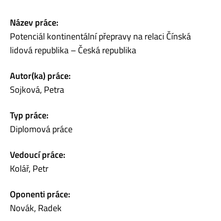
Název práce:
Potenciál kontinentální přepravy na relaci Čínská
lidová republika – Česká republika
Autor(ka) práce:
Sojková, Petra
Typ práce:
Diplomová práce
Vedoucí práce:
Kolář, Petr
Oponenti práce:
Novák, Radek