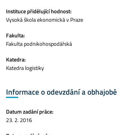
Instituce přidělující hodnost:
Vysoká škola ekonomická v Praze
Fakulta:
Fakulta podnikohospodářská
Katedra:
Katedra logistiky
Informace o odevzdání a obhajobě
Datum zadání práce:
23. 2. 2016