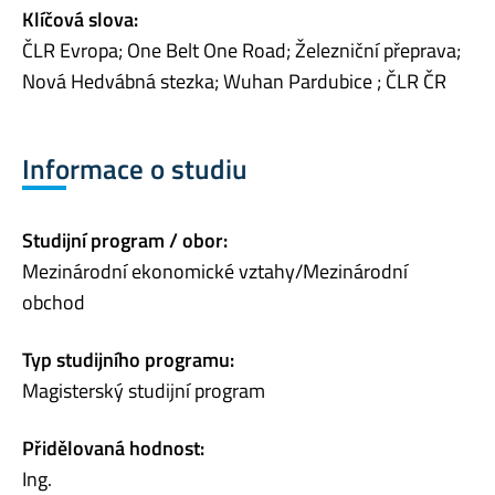
Klíčová slova:
ČLR Evropa; One Belt One Road; Železniční přeprava;
Nová Hedvábná stezka; Wuhan Pardubice ; ČLR ČR
Informace o studiu
Studijní program / obor:
Mezinárodní ekonomické vztahy/Mezinárodní
obchod
Typ studijního programu:
Magisterský studijní program
Přidělovaná hodnost:
Ing.