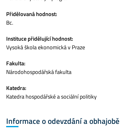
Přidělovaná hodnost:
Bc.
Instituce přidělující hodnost:
Vysoká škola ekonomická v Praze
Fakulta:
Národohospodářská fakulta
Katedra:
Katedra hospodářské a sociální politiky
Informace o odevzdání a obhajobě