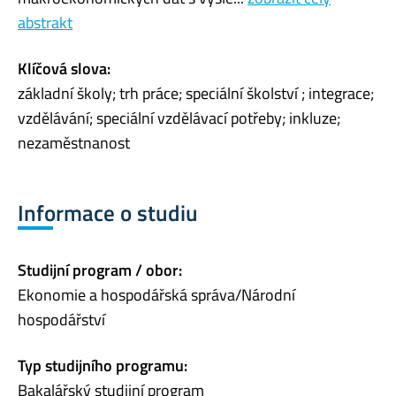
abstrakt
Klíčová slova:
základní školy; trh práce; speciální školství ; integrace;
vzdělávání; speciální vzdělávací potřeby; inkluze;
nezaměstnanost
Informace o studiu
Studijní program / obor:
Ekonomie a hospodářská správa/Národní
hospodářství
Typ studijního programu:
Bakalářský studijní program