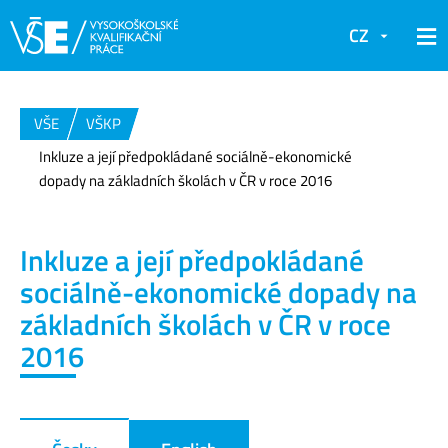
CZ
VŠE
VŠKP
Inkluze a její předpokládané sociálně-ekonomické
dopady na základních školách v ČR v roce 2016
Inkluze a její předpokládané
sociálně-ekonomické dopady na
základních školách v ČR v roce
2016