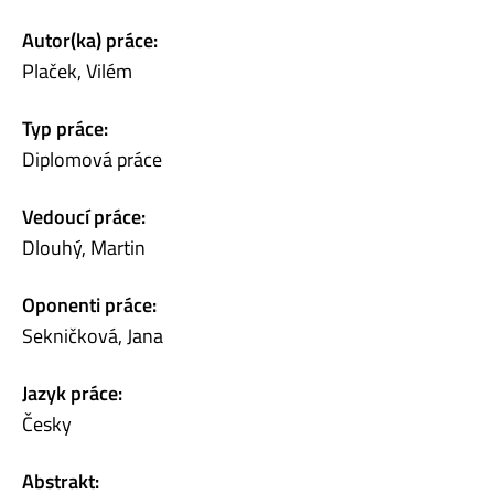
Autor(ka) práce:
Plaček, Vilém
Typ práce:
Diplomová práce
Vedoucí práce:
Dlouhý, Martin
Oponenti práce:
Sekničková, Jana
Jazyk práce:
Česky
Abstrakt: