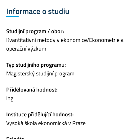
Informace o studiu
Studijní program / obor:
Kvantitativní metody v ekonomice/Ekonometrie a
operační výzkum
Typ studijního programu:
Magisterský studijní program
Přidělovaná hodnost:
Ing.
Instituce přidělující hodnost:
Vysoká škola ekonomická v Praze