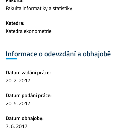
Fakulta:
Fakulta informatiky a statistiky
Katedra:
Katedra ekonometrie
Informace o odevzdání a obhajobě
Datum zadání práce:
20. 2. 2017
Datum podání práce:
20. 5. 2017
Datum obhajoby:
7. 6. 2017