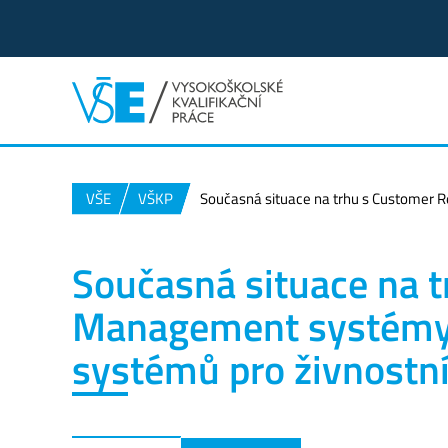
VŠE
VŠKP
Současná situace na trhu s Customer R
Současná situace na t
Management systémy:
systémů pro živnostní