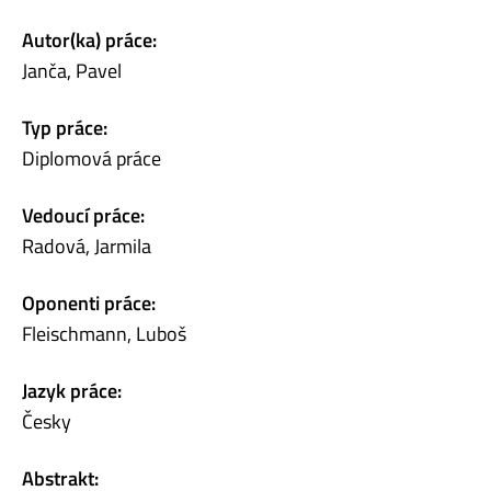
Autor(ka) práce:
Janča, Pavel
Typ práce:
Diplomová práce
Vedoucí práce:
Radová, Jarmila
Oponenti práce:
Fleischmann, Luboš
Jazyk práce:
Česky
Abstrakt: