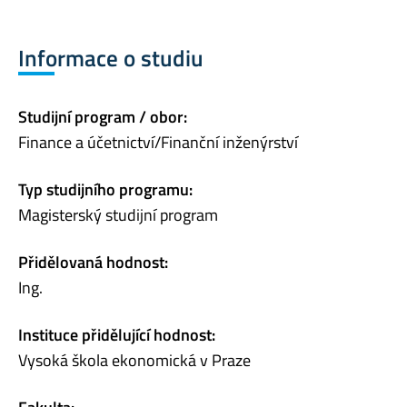
Informace o studiu
Studijní program / obor:
Finance a účetnictví/Finanční inženýrství
Typ studijního programu:
Magisterský studijní program
Přidělovaná hodnost:
Ing.
Instituce přidělující hodnost:
Vysoká škola ekonomická v Praze