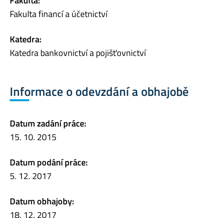
Fakulta:
Fakulta financí a účetnictví
Katedra:
Katedra bankovnictví a pojišťovnictví
Informace o odevzdání a obhajobě
Datum zadání práce:
15. 10. 2015
Datum podání práce:
5. 12. 2017
Datum obhajoby:
18. 12. 2017