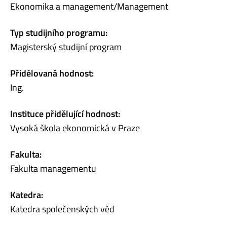
Ekonomika a management/Management
Typ studijního programu:
Magisterský studijní program
Přidělovaná hodnost:
Ing.
Instituce přidělující hodnost:
Vysoká škola ekonomická v Praze
Fakulta:
Fakulta managementu
Katedra:
Katedra společenských věd