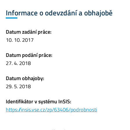
Informace o odevzdání a obhajobě
Datum zadání práce:
10. 10. 2017
Datum podání práce:
27. 4. 2018
Datum obhajoby:
29. 5. 2018
Identifikátor v systému InSIS:
https://insis.vse.cz/zp/63406/podrobnosti