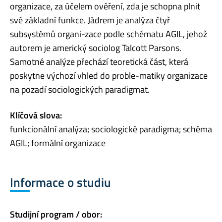
organizace, za účelem ověření, zda je schopna plnit
své základní funkce. Jádrem je analýza čtyř
subsystémů organi-zace podle schématu AGIL, jehož
autorem je americký sociolog Talcott Parsons.
Samotné analýze přechází teoretická část, která
poskytne výchozí vhled do proble-matiky organizace
na pozadí sociologických paradigmat.
Klíčová slova:
funkcionální analýza; sociologické paradigma; schéma
AGIL; formální organizace
Informace o studiu
Studijní program / obor: