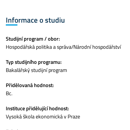
Informace o studiu
Studijní program / obor:
Hospodářská politika a správa/Národní hospodářství
Typ studijního programu:
Bakalářský studijní program
Přidělovaná hodnost:
Bc.
Instituce přidělující hodnost:
Vysoká škola ekonomická v Praze