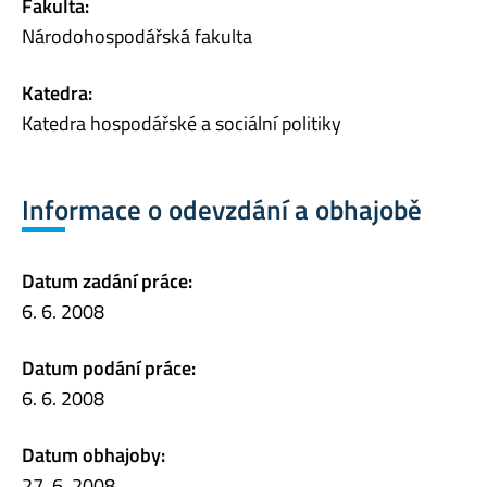
Fakulta:
Národohospodářská fakulta
Katedra:
Katedra hospodářské a sociální politiky
Informace o odevzdání a obhajobě
Datum zadání práce:
6. 6. 2008
Datum podání práce:
6. 6. 2008
Datum obhajoby:
27. 6. 2008