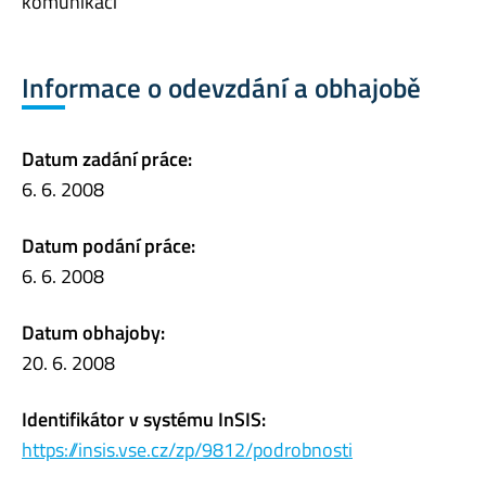
komunikací
Informace o odevzdání a obhajobě
Datum zadání práce:
6. 6. 2008
Datum podání práce:
6. 6. 2008
Datum obhajoby:
20. 6. 2008
Identifikátor v systému InSIS:
https://insis.vse.cz/zp/9812/podrobnosti