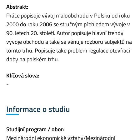
Abstrakt:
Práce popisuje vývoj maloobchodu v Polsku od roku
2000 do roku 2006 se stručným přehledem vývoje v
90. letech 20. století. Autor popisuje hlavní trendy
vývoje obchodu a také se věnuje rozboru subjektů na
tomto trhu. Popisuje take problem regulace otevírací
doby na polském trhu.
Klíčová slova:
-
Informace o studiu
Studijní program / obor:
Mezinárodní ekonomické vztahy/Mezinárodní