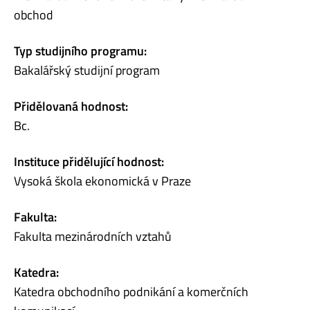
obchod
Typ studijního programu:
Bakalářský studijní program
Přidělovaná hodnost:
Bc.
Instituce přidělující hodnost:
Vysoká škola ekonomická v Praze
Fakulta:
Fakulta mezinárodních vztahů
Katedra:
Katedra obchodního podnikání a komerčních