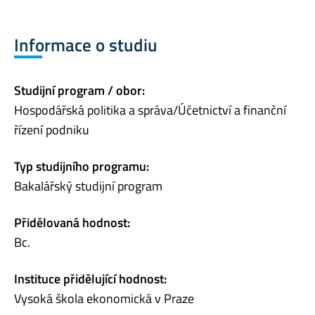
Informace o studiu
Studijní program / obor:
Hospodářská politika a správa/Účetnictví a finanční
řízení podniku
Typ studijního programu:
Bakalářský studijní program
Přidělovaná hodnost:
Bc.
Instituce přidělující hodnost:
Vysoká škola ekonomická v Praze