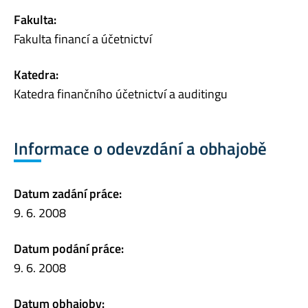
Fakulta:
Fakulta financí a účetnictví
Katedra:
Katedra finančního účetnictví a auditingu
Informace o odevzdání a obhajobě
Datum zadání práce:
9. 6. 2008
Datum podání práce:
9. 6. 2008
Datum obhajoby: