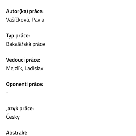
Autor(ka) práce:
Vašíčková, Pavla
Typ práce:
Bakalářská práce
Vedoucí práce:
Mejzlík, Ladislav
Oponenti práce:
-
Jazyk práce:
Česky
Abstrakt: