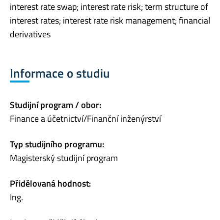
interest rate swap; interest rate risk; term structure of
interest rates; interest rate risk management; financial
derivatives
Informace o studiu
Studijní program / obor:
Finance a účetnictví/Finanční inženýrství
Typ studijního programu:
Magisterský studijní program
Přidělovaná hodnost:
Ing.