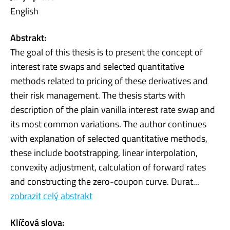
English
Abstrakt:
The goal of this thesis is to present the concept of
interest rate swaps and selected quantitative
methods related to pricing of these derivatives and
their risk management. The thesis starts with
description of the plain vanilla interest rate swap and
its most common variations. The author continues
with explanation of selected quantitative methods,
these include bootstrapping, linear interpolation,
convexity adjustment, calculation of forward rates
and constructing the zero-coupon curve. Durat...
zobrazit celý abstrakt
Klíčová slova: